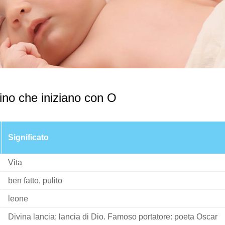
no che iniziano con O
Significato
Vita
ben fatto, pulito
leone
Divina lancia; lancia di Dio. Famoso portatore: poeta Oscar