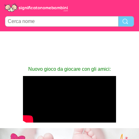
Nuovo gioco da giocare con gli amici: