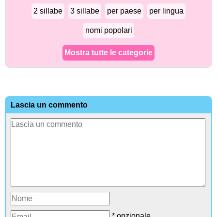
2 sillabe
3 sillabe
per paese
per lingua
nomi popolari
Mostra tutte le categorie
Lascia un commento
* opzionale