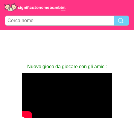
Nuovo gioco da giocare con gli amici: