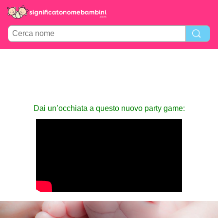
Dai un’occhiata a questo nuovo party game: