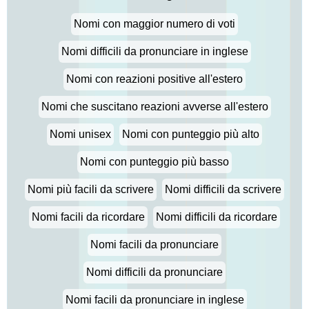
Nomi con maggior numero di voti
Nomi difficili da pronunciare in inglese
Nomi con reazioni positive all'estero
Nomi che suscitano reazioni avverse all'estero
Nomi unisex
Nomi con punteggio più alto
Nomi con punteggio più basso
Nomi più facili da scrivere
Nomi difficili da scrivere
Nomi facili da ricordare
Nomi difficili da ricordare
Nomi facili da pronunciare
Nomi difficili da pronunciare
Nomi facili da pronunciare in inglese