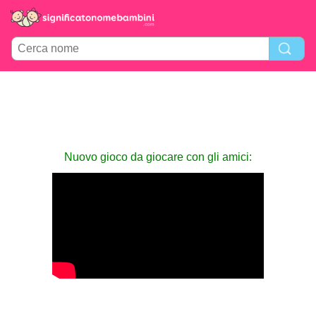
Nuovo gioco da giocare con gli amici: