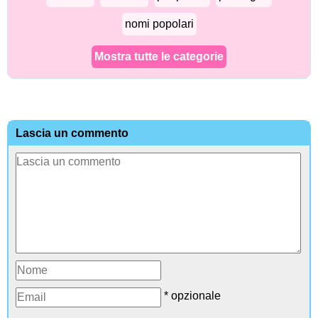
nomi popolari
Mostra tutte le categorie
Lascia un commento
* opzionale