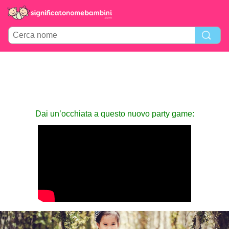
Dai un’occhiata a questo nuovo party game: