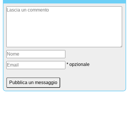
* opzionale