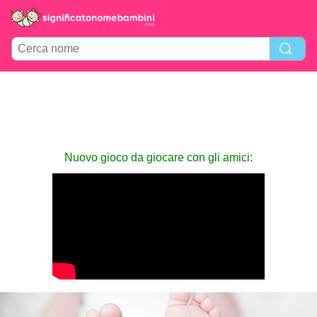
Nuovo gioco da giocare con gli amici: