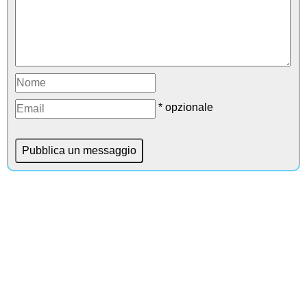
* opzionale