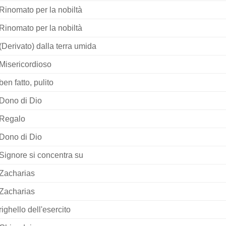
Rinomato per la nobiltà
Rinomato per la nobiltà
(Derivato) dalla terra umida
Misericordioso
ben fatto, pulito
Dono di Dio
Regalo
Dono di Dio
Signore si concentra su
Zacharias
Zacharias
righello dell'esercito