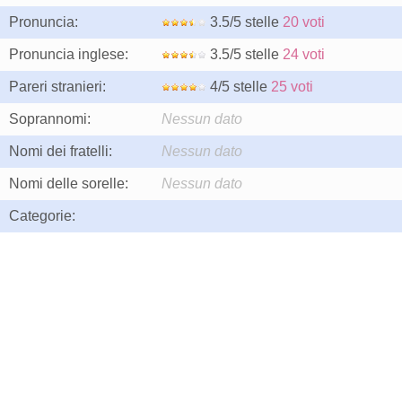
Pronuncia:
3.5/5 stelle
20 voti
Pronuncia inglese:
3.5/5 stelle
24 voti
Pareri stranieri:
4/5 stelle
25 voti
Soprannomi:
Nessun dato
Nomi dei fratelli:
Nessun dato
Nomi delle sorelle:
Nessun dato
Categorie: