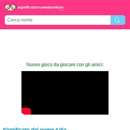
Nuovo gioco da giocare con gli amici:
Significato del nome Adia