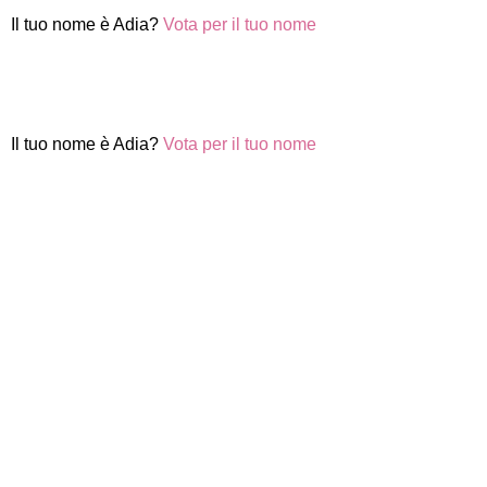
Il tuo nome è Adia?
Vota per il tuo nome
Il tuo nome è Adia?
Vota per il tuo nome