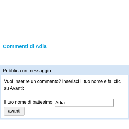
Commenti di Adia
Pubblica un messaggio
Vuoi inserire un commento? Inserisci il tuo nome e fai clic
su Avanti:
Il tuo nome di battesimo: