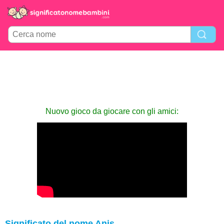
Nuovo gioco da giocare con gli amici:
Significato del nome Anis