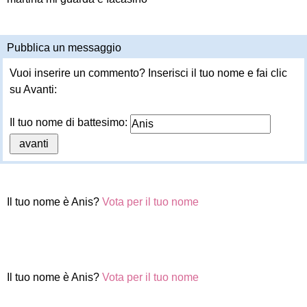
Pubblica un messaggio
Vuoi inserire un commento? Inserisci il tuo nome e fai clic
su Avanti:
Il tuo nome di battesimo:
Il tuo nome è Anis?
Vota per il tuo nome
Il tuo nome è Anis?
Vota per il tuo nome