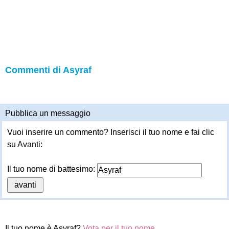
Commenti di Asyraf
Pubblica un messaggio
Vuoi inserire un commento? Inserisci il tuo nome e fai clic
su Avanti:
Il tuo nome di battesimo:
Il tuo nome è Asyraf?
Vota per il tuo nome