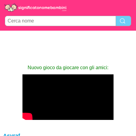
Nuovo gioco da giocare con gli amici:
Asyraf