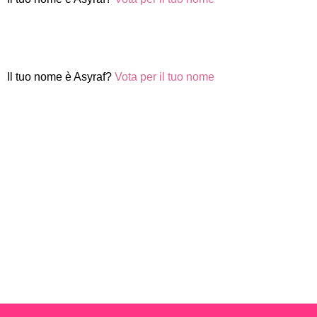
Il tuo nome è Asyraf?
Vota per il tuo nome