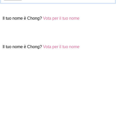
Il tuo nome è Chong?
Vota per il tuo nome
Il tuo nome è Chong?
Vota per il tuo nome