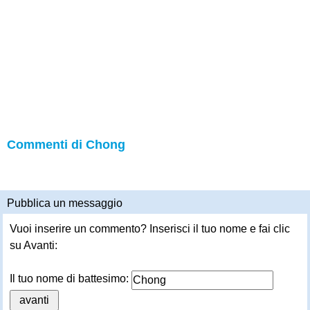
Commenti di Chong
Pubblica un messaggio
Vuoi inserire un commento? Inserisci il tuo nome e fai clic
su Avanti:
Il tuo nome di battesimo: