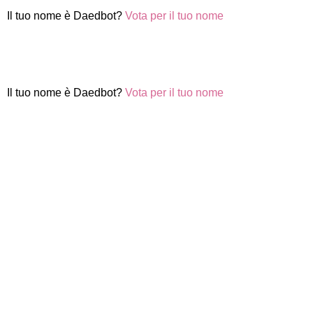
Il tuo nome è Daedbot?
Vota per il tuo nome
Il tuo nome è Daedbot?
Vota per il tuo nome