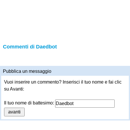
Commenti di Daedbot
Pubblica un messaggio
Vuoi inserire un commento? Inserisci il tuo nome e fai clic
su Avanti:
Il tuo nome di battesimo: