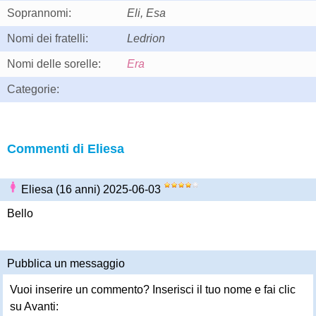
Soprannomi:
Eli, Esa
Nomi dei fratelli:
Ledrion
Nomi delle sorelle:
Era
Categorie:
Commenti di Eliesa
Eliesa (16 anni) 2025-06-03
Bello
Pubblica un messaggio
Vuoi inserire un commento? Inserisci il tuo nome e fai clic
su Avanti: