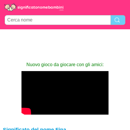
Nuovo gioco da giocare con gli amici:
Significato del nome Fina