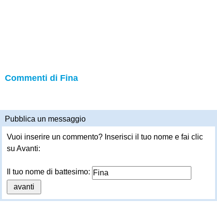
Commenti di Fina
Pubblica un messaggio
Vuoi inserire un commento? Inserisci il tuo nome e fai clic
su Avanti:
Il tuo nome di battesimo: