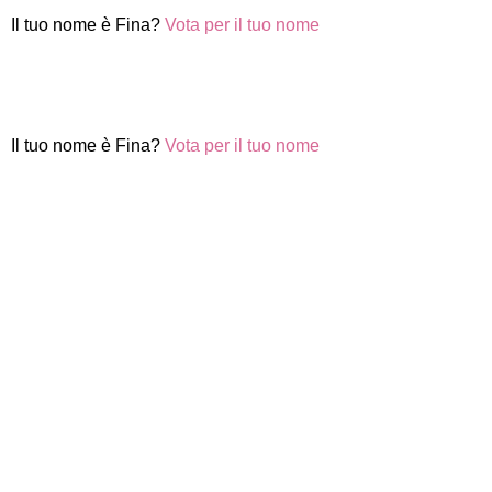
Il tuo nome è Fina?
Vota per il tuo nome
Il tuo nome è Fina?
Vota per il tuo nome