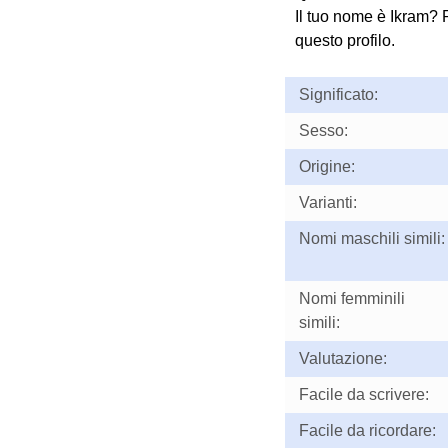
Il tuo nome è Ikram? 
questo profilo.
Significato:
Sesso:
Origine:
Varianti:
Nomi maschili simili:
Nomi femminili
simili:
Valutazione:
Facile da scrivere:
Facile da ricordare: