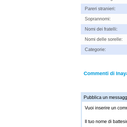
Pareri stranieri:
Soprannomi:
Nomi dei fratelli:
Nomi delle sorelle:
Categorie:
Commenti di Inay
Pubblica un messagg
Vuoi inserire un comm
Il tuo nome di battes