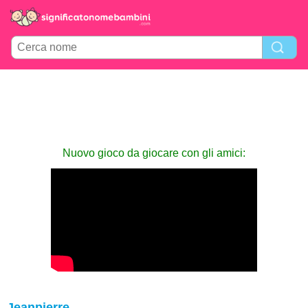
Nuovo gioco da giocare con gli amici:
Jeanpierre