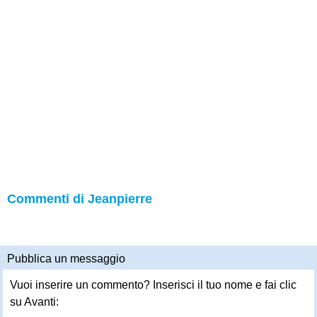
Commenti di Jeanpierre
Pubblica un messaggio
Vuoi inserire un commento? Inserisci il tuo nome e fai clic
su Avanti: