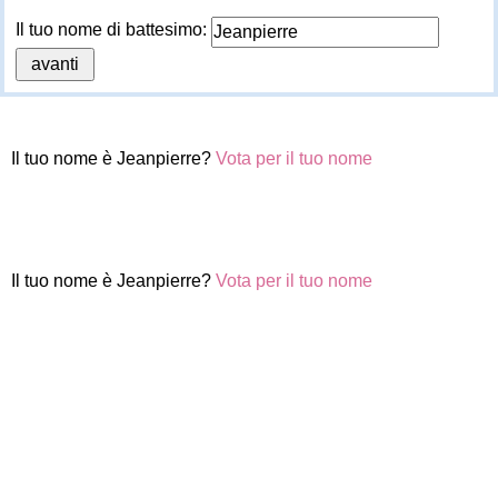
Il tuo nome di battesimo:
Il tuo nome è Jeanpierre?
Vota per il tuo nome
Il tuo nome è Jeanpierre?
Vota per il tuo nome