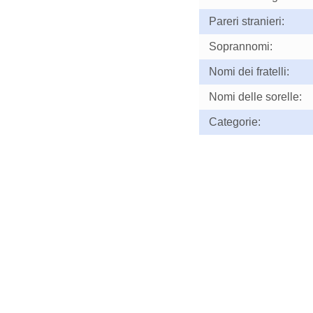
Pareri stranieri:
Soprannomi:
Nomi dei fratelli:
Nomi delle sorelle:
Categorie: