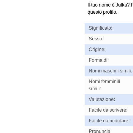
Il tuo nome è Jutka? 
questo profilo.
Significato:
Sesso:
Origine:
Forma di:
Nomi maschili simili:
Nomi femminili
simili:
Valutazione:
Facile da scrivere:
Facile da ricordare:
Pronuncia: