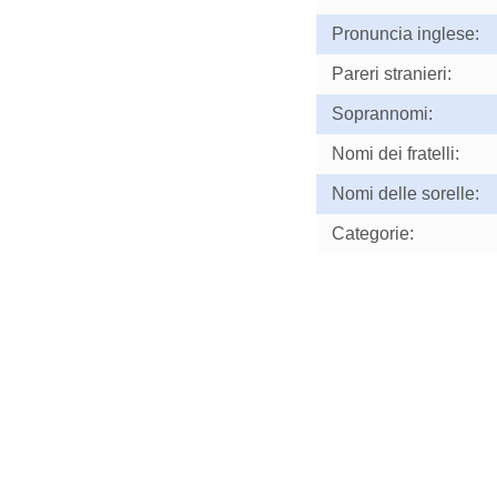
Pronuncia inglese:
Pareri stranieri:
Soprannomi:
Nomi dei fratelli:
Nomi delle sorelle:
Categorie: