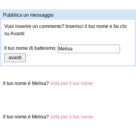
Pubblica un messaggio
Vuoi inserire un commento? Inserisci il tuo nome e fai clic
su Avanti:
Il tuo nome di battesimo:
Il tuo nome è Melisa?
Vota per il tuo nome
Il tuo nome è Melisa?
Vota per il tuo nome