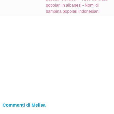
popolari in albanesi
-
Nomi di
bambina popolari indonesiani
Commenti di Melisa