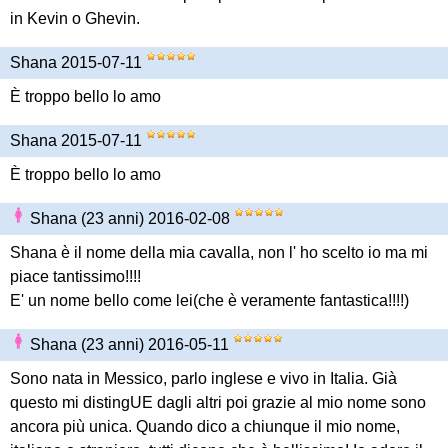
in Kevin o Ghevin.
Shana 2015-07-11
È troppo bello lo amo
Shana 2015-07-11
È troppo bello lo amo
Shana (23 anni) 2016-02-08
Shana è il nome della mia cavalla, non l' ho scelto io ma mi
piace tantissimo!!!!
E' un nome bello come lei(che è veramente fantastica!!!!)
Shana (23 anni) 2016-05-11
Sono nata in Messico, parlo inglese e vivo in Italia. Già
questo mi distingUE dagli altri poi grazie al mio nome sono
ancora più unica. Quando dico a chiunque il mio nome,