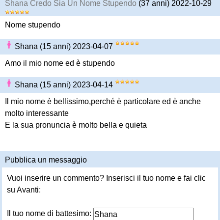
Shana Credo Sia Un Nome Stupendo
(37 anni) 2022-10-29
Nome stupendo
Shana (15 anni) 2023-04-07
Amo il mio nome ed è stupendo
Shana (15 anni) 2023-04-14
Il mio nome è bellissimo,perché è particolare ed è anche
molto interessante
E la sua pronuncia è molto bella e quieta
Pubblica un messaggio
Vuoi inserire un commento? Inserisci il tuo nome e fai clic
su Avanti:
Il tuo nome di battesimo: