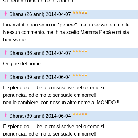
stupendo come nome lo adoro!!!
Shana (26 anni) 2014-04-07
Innanzitutto non sono un "genere", ma un sesso femminile.
Nessun commento, me lh'ha scelto Mamma Papà e mi sta
benissimo
Shana (36 anni) 2014-04-07
Origine del nome
Shana (39 anni) 2014-06-04
È splendido......bello cm si scrive,bello come si
pronuncia...ed è molto sensuale cm nome!!!
non lo cambierei con nessun altro nome al MONDO!!!
Shana (39 anni) 2014-06-04
È splendido......bello cm si scrive,bello come si
pronuncia...ed è molto sensuale cm nome!!!