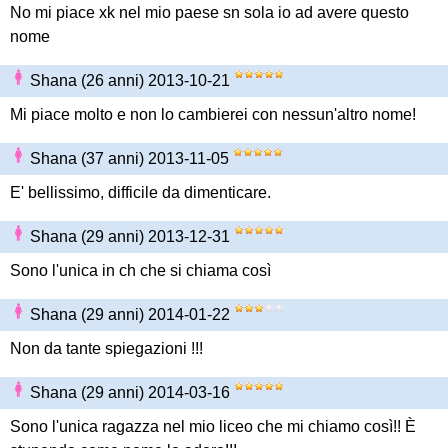
No mi piace xk nel mio paese sn sola io ad avere questo
nome
Shana (26 anni) 2013-10-21
Mi piace molto e non lo cambierei con nessun'altro nome!
Shana (37 anni) 2013-11-05
E' bellissimo, difficile da dimenticare.
Shana (29 anni) 2013-12-31
Sono l'unica in ch che si chiama così
Shana (29 anni) 2014-01-22
Non da tante spiegazioni !!!
Shana (29 anni) 2014-03-16
Sono l'unica ragazza nel mio liceo che mi chiamo così!! È