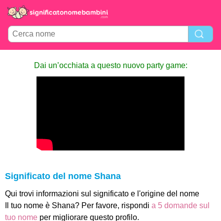
Dai un’occhiata a questo nuovo party game:
Significato del nome Shana
Qui trovi informazioni sul significato e l'origine del nome
Il tuo nome è Shana? Per favore, rispondi
a 5 domande sul
tuo nome
per migliorare questo profilo.