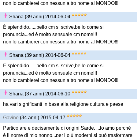
non lo cambierei con nessun altro nome al MONDO!!!
Shana (39 anni) 2014-06-04
È splendido......bello cm si scrive,bello come si
pronuncia...ed è molto sensuale cm nome!!!
non lo cambierei con nessun altro nome al MONDO!!!
Shana (39 anni) 2014-06-04
È splendido......bello cm si scrive,bello come si
pronuncia...ed è molto sensuale cm nome!!!
non lo cambierei con nessun altro nome al MONDO!!!
Shana (37 anni) 2014-06-10
ha vari significanti in base alla religione cultura e paese
Gavino
(34 anni) 2015-04-17
Particolare e decisamente di origini Sarde. ...lo amo perché
è il nome di mio nonno...per i più moderni si può trasformare