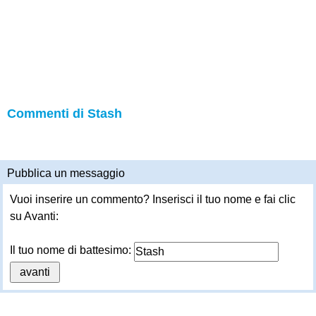
Commenti di Stash
Pubblica un messaggio
Vuoi inserire un commento? Inserisci il tuo nome e fai clic
su Avanti:
Il tuo nome di battesimo: