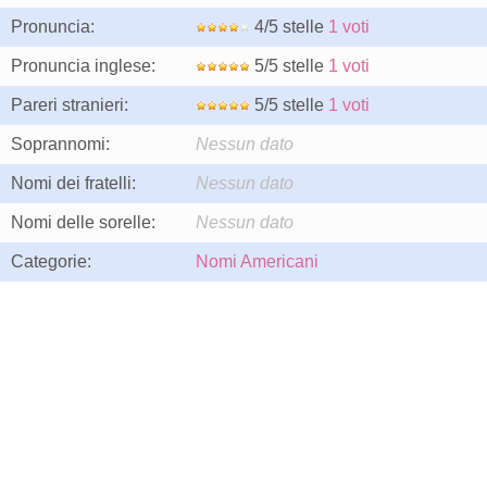
Pronuncia:
4/5 stelle
1 voti
Pronuncia inglese:
5/5 stelle
1 voti
Pareri stranieri:
5/5 stelle
1 voti
Soprannomi:
Nessun dato
Nomi dei fratelli:
Nessun dato
Nomi delle sorelle:
Nessun dato
Categorie:
Nomi Americani