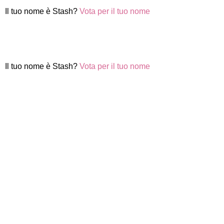
Il tuo nome è Stash?
Vota per il tuo nome
Il tuo nome è Stash?
Vota per il tuo nome