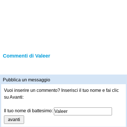
Commenti di Valeer
Pubblica un messaggio
Vuoi inserire un commento? Inserisci il tuo nome e fai clic
su Avanti:
Il tuo nome di battesimo: