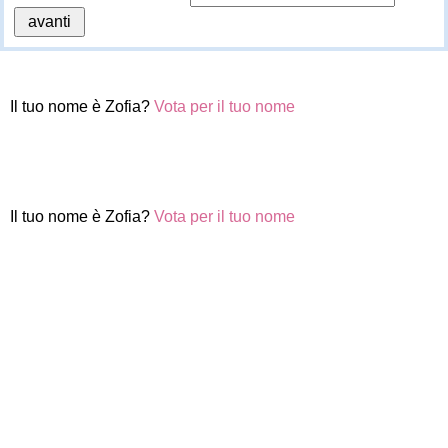
Il tuo nome è Zofia?
Vota per il tuo nome
Il tuo nome è Zofia?
Vota per il tuo nome