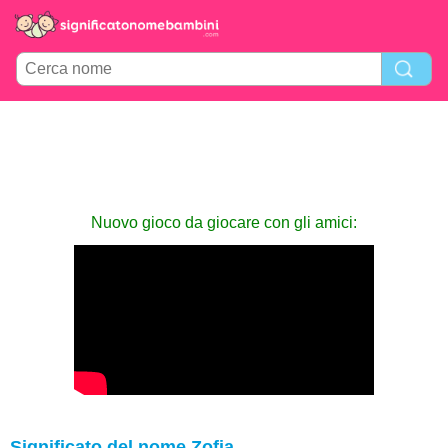
Nuovo gioco da giocare con gli amici:
Significato del nome Zofia