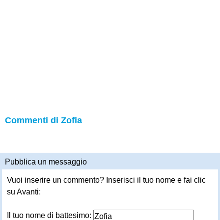
Commenti di Zofia
Pubblica un messaggio
Vuoi inserire un commento? Inserisci il tuo nome e fai clic
su Avanti:
Il tuo nome di battesimo: