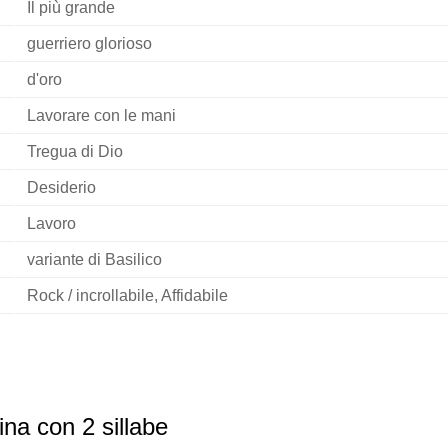
Il più grande
guerriero glorioso
d'oro
Lavorare con le mani
Tregua di Dio
Desiderio
Lavoro
variante di Basilico
Rock / incrollabile, Affidabile
na con 2 sillabe