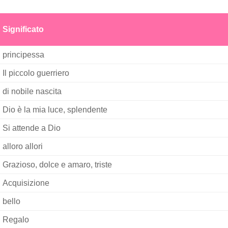
Significato
principessa
Il piccolo guerriero
di nobile nascita
Dio è la mia luce, splendente
Si attende a Dio
alloro allori
Grazioso, dolce e amaro, triste
Acquisizione
bello
Regalo