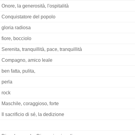
Onore, la generosità, l'ospitalità
Conquistatore del popolo
gloria radiosa
fiore, bocciolo
Serenita, tranquillità, pace, tranquillità
Compagno, amico leale
ben fatta, pulita,
perla
rock
Maschile, coraggioso, forte
Il sacrificio di sé, la dedizione