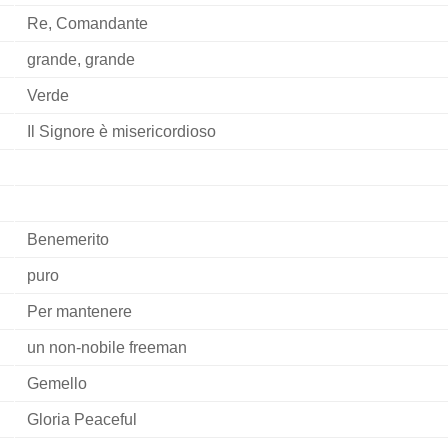
Re, Comandante
grande, grande
Verde
Il Signore è misericordioso
Benemerito
puro
Per mantenere
un non-nobile freeman
Gemello
Gloria Peaceful