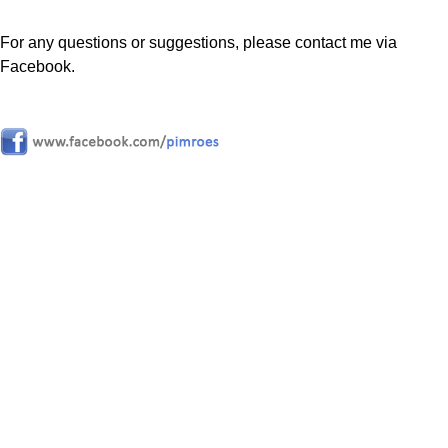
For any questions or suggestions, please contact me via
Facebook.