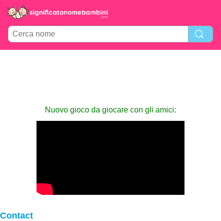
Nuovo gioco da giocare con gli amici:
Contact