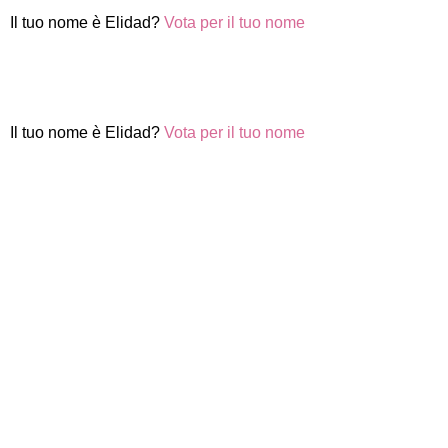
Il tuo nome è Elidad?
Vota per il tuo nome
Il tuo nome è Elidad?
Vota per il tuo nome