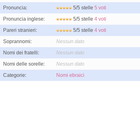
Pronuncia:
5/5 stelle
5 voti
Pronuncia inglese:
5/5 stelle
4 voti
Pareri stranieri:
5/5 stelle
4 voti
Soprannomi:
Nessun dato
Nomi dei fratelli:
Nessun dato
Nomi delle sorelle:
Nessun dato
Categorie:
Nomi ebraici