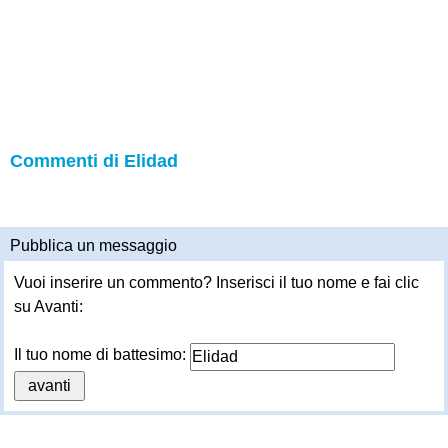
Commenti di Elidad
Pubblica un messaggio
Vuoi inserire un commento? Inserisci il tuo nome e fai clic
su Avanti:
Il tuo nome di battesimo: