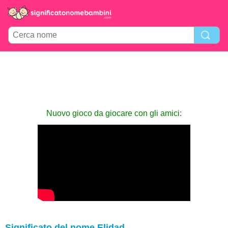
Nuovo gioco da giocare con gli amici:
Significato del nome Elidad