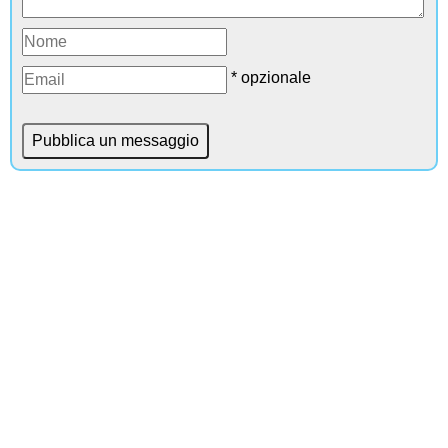
* opzionale