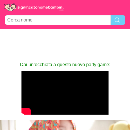
Dai un’occhiata a questo nuovo party game: