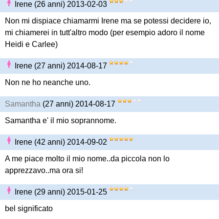
Irene (26 anni) 2013-02-03
Non mi dispiace chiamarmi Irene ma se potessi decidere io,
mi chiamerei in tutt'altro modo (per esempio adoro il nome
Heidi e Carlee)
Irene (27 anni) 2014-08-17
Non ne ho neanche uno.
Samantha
(27 anni) 2014-08-17
Samantha e' il mio soprannome.
Irene (42 anni) 2014-09-02
A me piace molto il mio nome..da piccola non lo
apprezzavo..ma ora si!
Irene (29 anni) 2015-01-25
bel significato