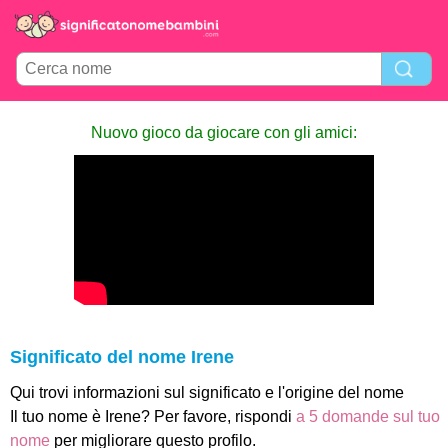
Nuovo gioco da giocare con gli amici:
Significato del nome Irene
Qui trovi informazioni sul significato e l'origine del nome
Il tuo nome è Irene? Per favore, rispondi
a 5 domande sul tuo
nome
per migliorare questo profilo.