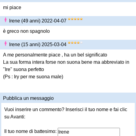
mi piace
Irene (49 anni) 2022-04-07
è greco non spagnolo
Irene (15 anni) 2025-03-04
A me personalmente piace , ha un bel significato
La sua forma intera forse non suona bene ma abbreviato in
"Ire" suona perfetto
(Ps : Iry per me suona male)
Pubblica un messaggio
Vuoi inserire un commento? Inserisci il tuo nome e fai clic
su Avanti:
Il tuo nome di battesimo: