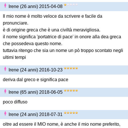
Irene (26 anni) 2015-04-08
Il mio nome è molto veloce da scrivere e facile da
pronunciare.
è di origine greca che è una civiltà meravigliosa.
il nome significa 'portatrice di pace' in onore alla dea greca
che possedeva questo nome.
tuttavia ritengo che sia un nome un pò troppo scontato negli
ultimi tempi
Irene (24 anni) 2016-10-23
deriva dal greco e significa pace
Irene (65 anni) 2018-06-05
poco diffuso
Irene (24 anni) 2018-07-31
oltre ad essere il MIO nome, è anche il mio nome preferito,