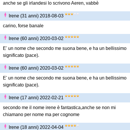
anche se gli irlandesi lo scrivono Aeren, vabbè
Irene (31 anni) 2018-08-03
carino, forse banale
Irene (60 anni) 2020-03-02
E' un nome che secondo me suona bene, e ha un bellissimo
significato (pace).
Irene (60 anni) 2020-03-02
E' un nome che secondo me suona bene, e ha un bellissimo
significato (pace).
Irene (17 anni) 2022-02-21
secondo me il nome irene è fantastica,anche se non mi
chiamano per nome ma per cognome
Irene (18 anni) 2022-04-04