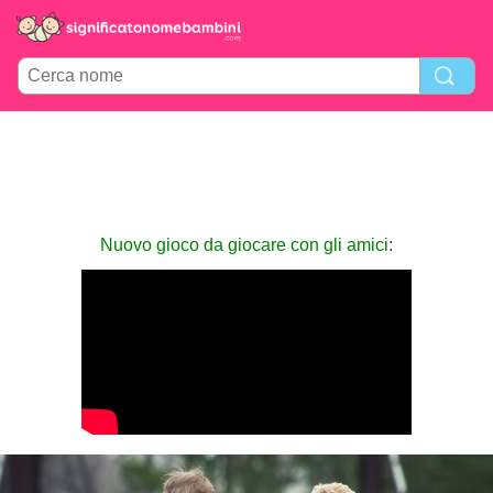
Nuovo gioco da giocare con gli amici: