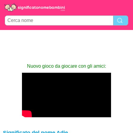
Nuovo gioco da giocare con gli amici:
Significato del nome Adie