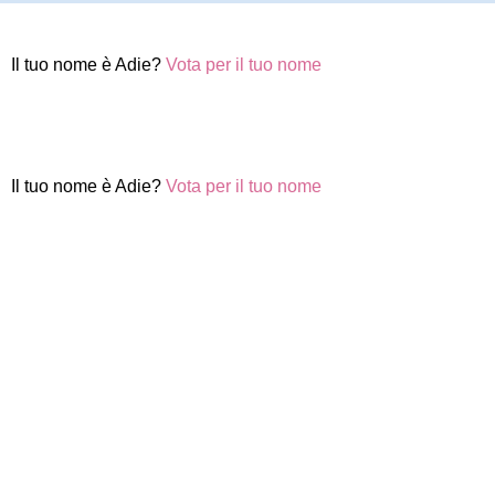
Il tuo nome è Adie?
Vota per il tuo nome
Il tuo nome è Adie?
Vota per il tuo nome