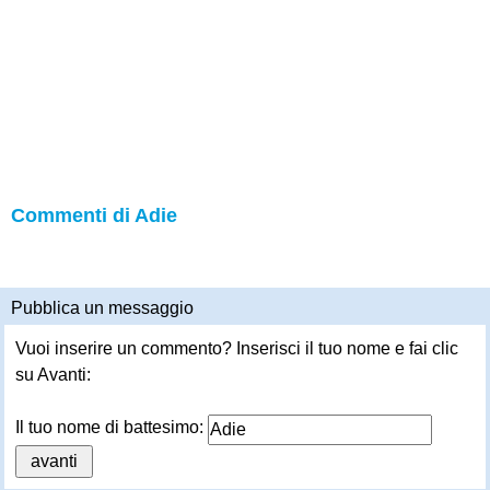
Commenti di Adie
Pubblica un messaggio
Vuoi inserire un commento? Inserisci il tuo nome e fai clic
su Avanti:
Il tuo nome di battesimo: