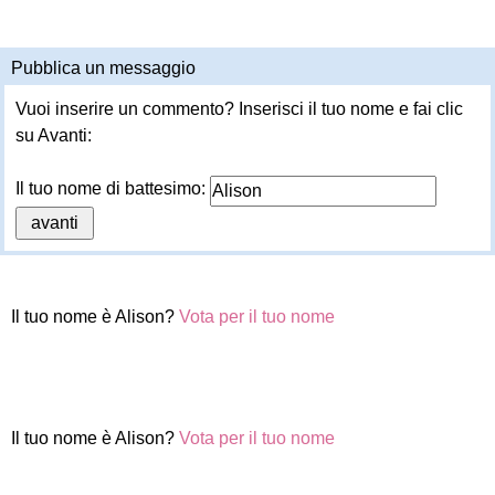
Pubblica un messaggio
Vuoi inserire un commento? Inserisci il tuo nome e fai clic
su Avanti:
Il tuo nome di battesimo:
Il tuo nome è Alison?
Vota per il tuo nome
Il tuo nome è Alison?
Vota per il tuo nome