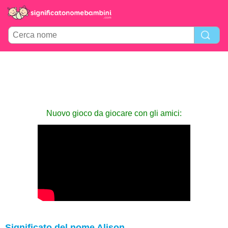
Nuovo gioco da giocare con gli amici:
Significato del nome Alison