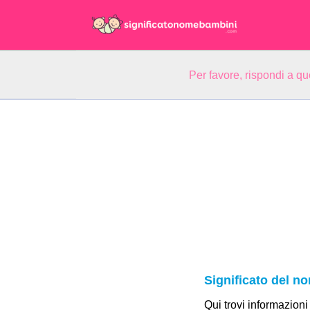
Per favore, rispondi a q
Significato del 
Qui trovi informazioni