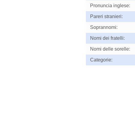
Pronuncia inglese:
Pareri stranieri:
Soprannomi:
Nomi dei fratelli:
Nomi delle sorelle:
Categorie: