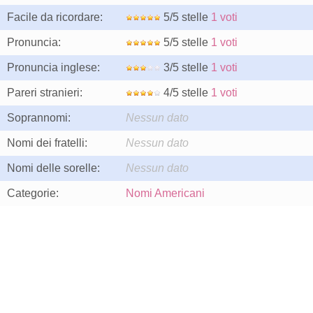
Facile da ricordare:
5/5 stelle
1 voti
Pronuncia:
5/5 stelle
1 voti
Pronuncia inglese:
3/5 stelle
1 voti
Pareri stranieri:
4/5 stelle
1 voti
Soprannomi:
Nessun dato
Nomi dei fratelli:
Nessun dato
Nomi delle sorelle:
Nessun dato
Categorie:
Nomi Americani