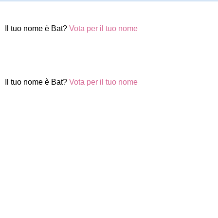
Il tuo nome è Bat?
Vota per il tuo nome
Il tuo nome è Bat?
Vota per il tuo nome