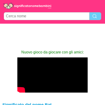
Nuovo gioco da giocare con gli amici:
Significato del nome Bat