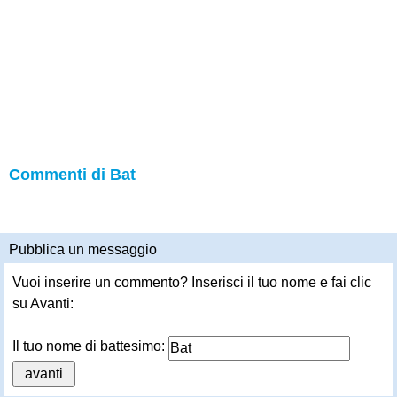
Commenti di Bat
Pubblica un messaggio
Vuoi inserire un commento? Inserisci il tuo nome e fai clic
su Avanti:
Il tuo nome di battesimo: