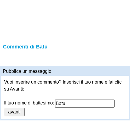
Commenti di Batu
Pubblica un messaggio
Vuoi inserire un commento? Inserisci il tuo nome e fai clic
su Avanti:
Il tuo nome di battesimo: