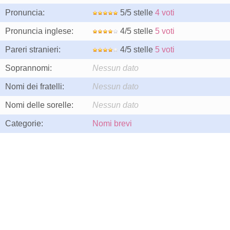
Pronuncia:
5/5 stelle
4 voti
Pronuncia inglese:
4/5 stelle
5 voti
Pareri stranieri:
4/5 stelle
5 voti
Soprannomi:
Nessun dato
Nomi dei fratelli:
Nessun dato
Nomi delle sorelle:
Nessun dato
Categorie:
Nomi brevi