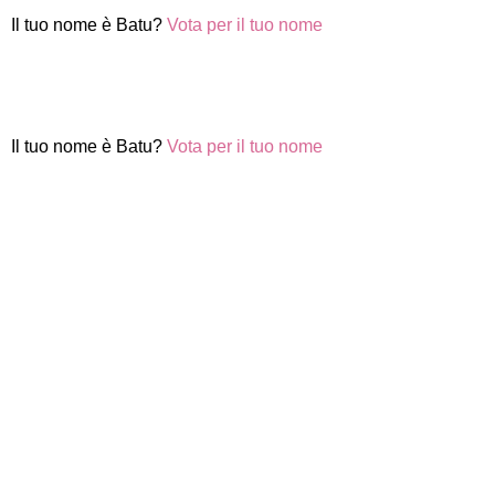
Il tuo nome è Batu?
Vota per il tuo nome
Il tuo nome è Batu?
Vota per il tuo nome