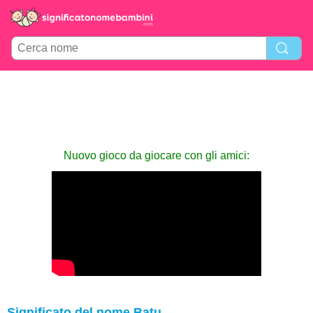
Nuovo gioco da giocare con gli amici:
Significato del nome Batu