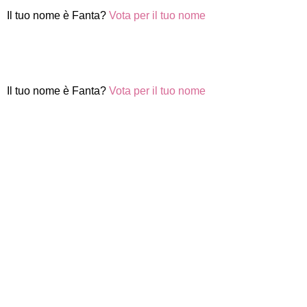
Il tuo nome è Fanta?
Vota per il tuo nome
Il tuo nome è Fanta?
Vota per il tuo nome