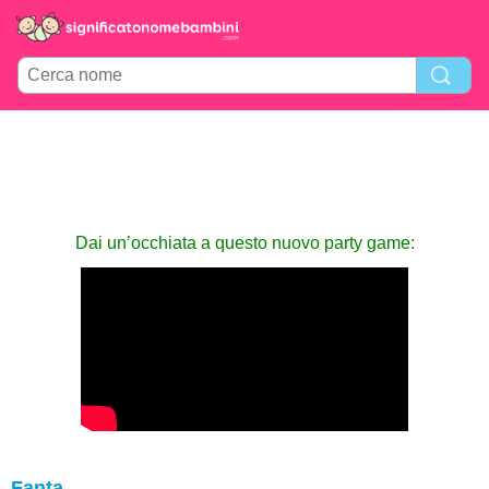
Dai un’occhiata a questo nuovo party game:
Fanta