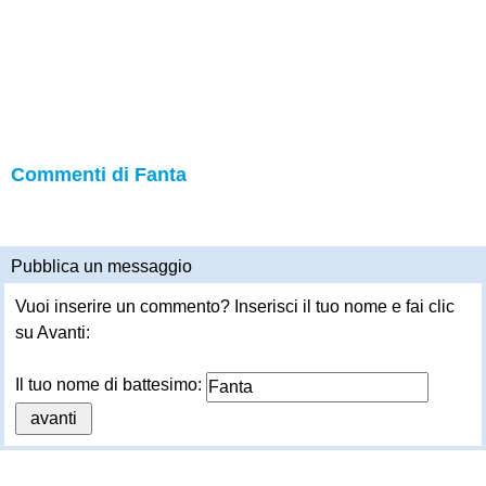
Commenti di Fanta
Pubblica un messaggio
Vuoi inserire un commento? Inserisci il tuo nome e fai clic
su Avanti:
Il tuo nome di battesimo: