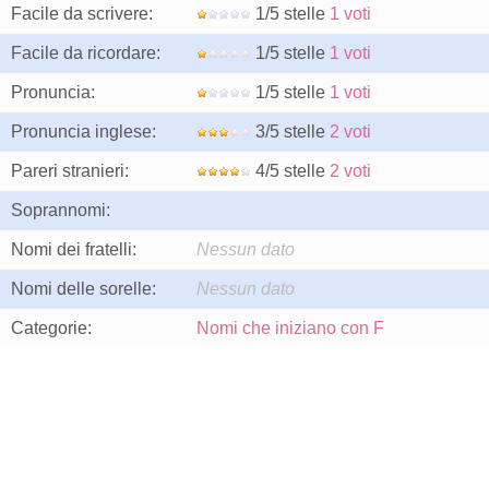
Facile da scrivere:
1/5 stelle
1 voti
Facile da ricordare:
1/5 stelle
1 voti
Pronuncia:
1/5 stelle
1 voti
Pronuncia inglese:
3/5 stelle
2 voti
Pareri stranieri:
4/5 stelle
2 voti
Soprannomi:
Nomi dei fratelli:
Nessun dato
Nomi delle sorelle:
Nessun dato
Categorie:
Nomi che iniziano con F