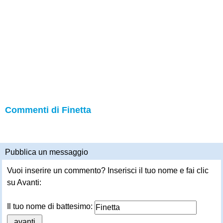
Commenti di Finetta
Pubblica un messaggio
Vuoi inserire un commento? Inserisci il tuo nome e fai clic
su Avanti:
Il tuo nome di battesimo: