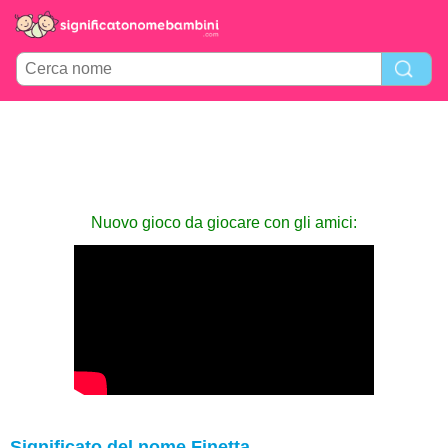
Nuovo gioco da giocare con gli amici:
Significato del nome Finetta