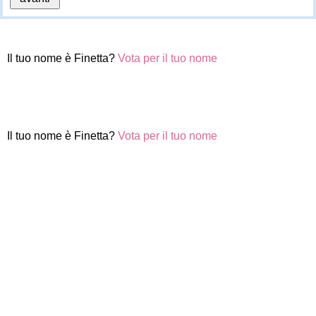
Il tuo nome è Finetta?
Vota per il tuo nome
Il tuo nome è Finetta?
Vota per il tuo nome