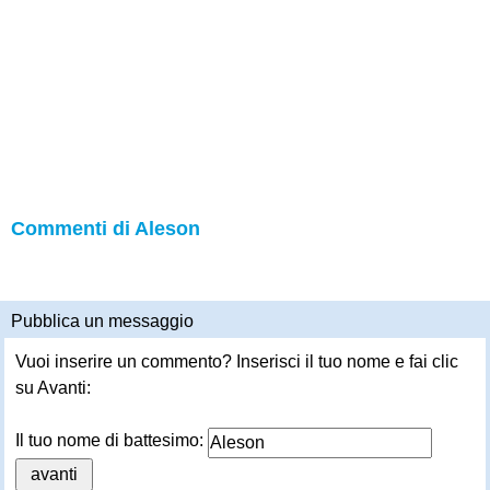
Commenti di Aleson
Pubblica un messaggio
Vuoi inserire un commento? Inserisci il tuo nome e fai clic
su Avanti:
Il tuo nome di battesimo: