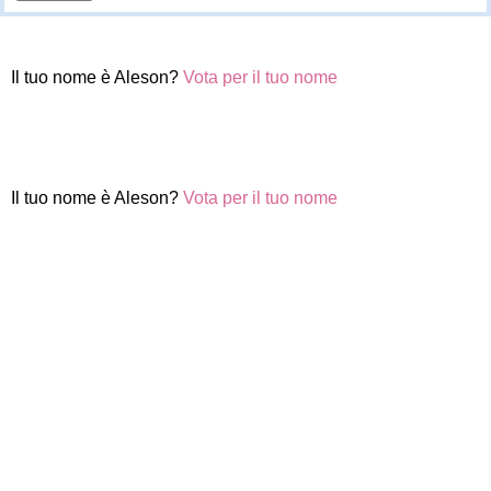
Il tuo nome è Aleson?
Vota per il tuo nome
Il tuo nome è Aleson?
Vota per il tuo nome