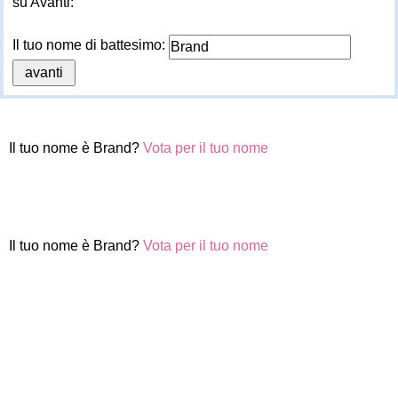
su Avanti:
Il tuo nome di battesimo:
Il tuo nome è Brand?
Vota per il tuo nome
Il tuo nome è Brand?
Vota per il tuo nome