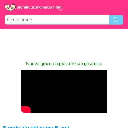
Nuovo gioco da giocare con gli amici:
Significato del nome Brand