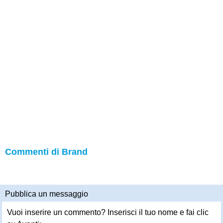
Commenti di Brand
Pubblica un messaggio
Vuoi inserire un commento? Inserisci il tuo nome e fai clic