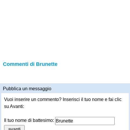
Commenti di Brunette
Pubblica un messaggio
Vuoi inserire un commento? Inserisci il tuo nome e fai clic
su Avanti:
Il tuo nome di battesimo: