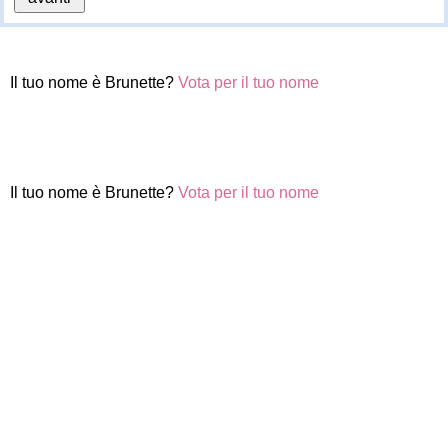
Il tuo nome è Brunette?
Vota per il tuo nome
Il tuo nome è Brunette?
Vota per il tuo nome