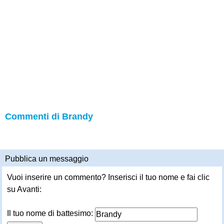
Commenti di Brandy
Pubblica un messaggio
Vuoi inserire un commento? Inserisci il tuo nome e fai clic
su Avanti:
Il tuo nome di battesimo: