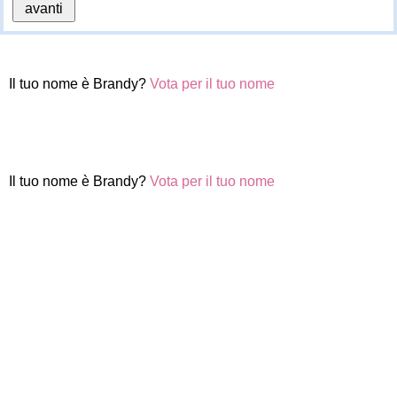
Il tuo nome è Brandy?
Vota per il tuo nome
Il tuo nome è Brandy?
Vota per il tuo nome