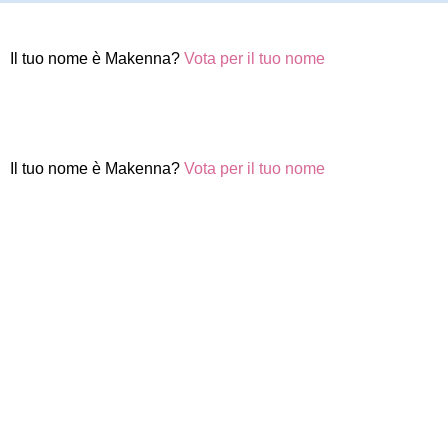
Il tuo nome è Makenna?
Vota per il tuo nome
Il tuo nome è Makenna?
Vota per il tuo nome