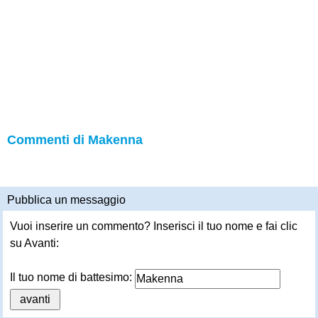
Commenti di Makenna
Pubblica un messaggio
Vuoi inserire un commento? Inserisci il tuo nome e fai clic
su Avanti:
Il tuo nome di battesimo: