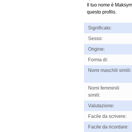
Il tuo nome è Maksym
questo profilo.
Significato:
Sesso:
Origine:
Forma di:
Nomi maschili simili:
Nomi femminili
simili:
Valutazione:
Facile da scrivere:
Facile da ricordare: