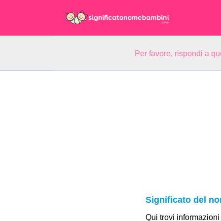
Per favore, rispondi a q
Significato del 
Qui trovi informazioni