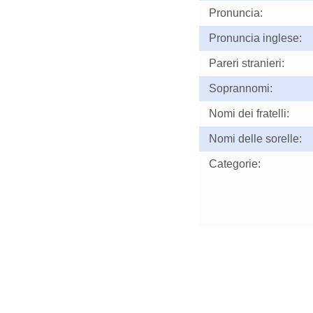
Pronuncia:
Pronuncia inglese:
Pareri stranieri:
Soprannomi:
Nomi dei fratelli:
Nomi delle sorelle:
Categorie: