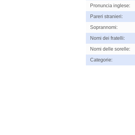
Pronuncia inglese:
Pareri stranieri:
Soprannomi:
Nomi dei fratelli:
Nomi delle sorelle:
Categorie: