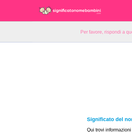
Per favore, rispondi a q
Significato del 
Qui trovi informazioni